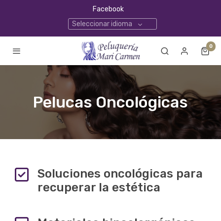
Facebook
Seleccionar idioma
0
Pelucas Oncológicas
Soluciones oncológicas para
recuperar la estética