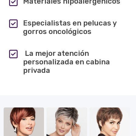
Materiales hipoalergénicos
Especialistas en pelucas y
gorros oncológicos
La mejor atención
personalizada en cabina
privada