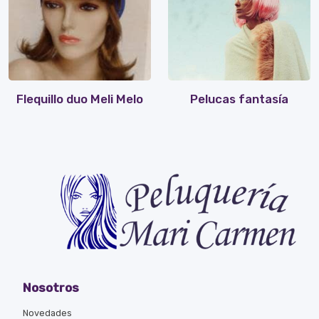
Flequillo duo Meli Melo
Pelucas fantasía
Nosotros
Novedades