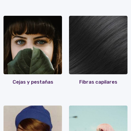
Cejas y pestañas
Fibras capilares